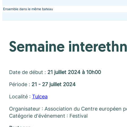
Ensemble dans le même bateau
Semaine intereth
Date de début :
21 juillet 2024 à 10h00
Période :
21 - 27 juillet 2024
Localité :
Tulcea
Organisateur : Association du Centre européen po
Catégorie d'événement : Festival