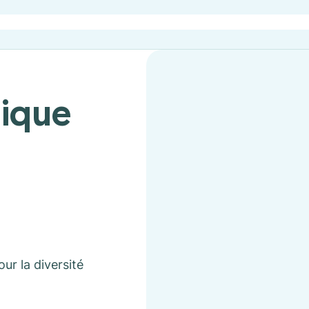
nique
ur la diversité