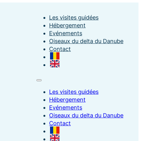
Les visites guidées
Hébergement
Evénements
Oiseaux du delta du Danube
Contact
Les visites guidées
Hébergement
Evénements
Oiseaux du delta du Danube
Contact