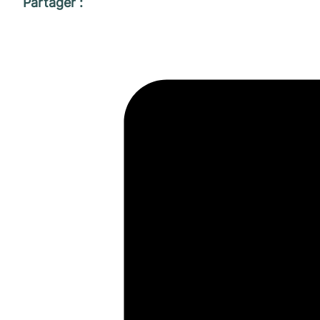
Partager :