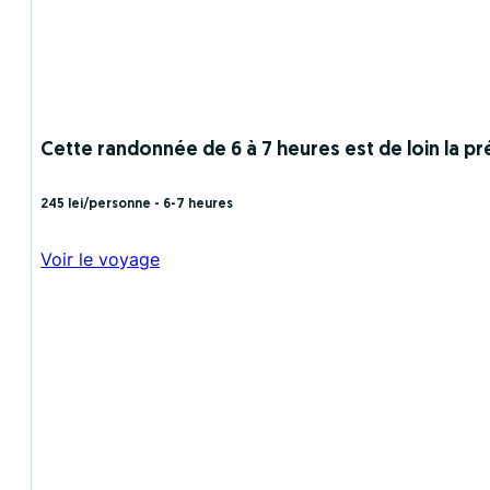
Cette randonnée de 6 à 7 heures est de loin la p
245 lei/personne
- 6-7 heures
Voir le voyage