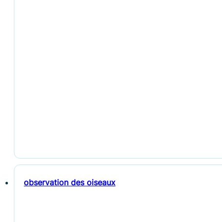
observation des oiseaux