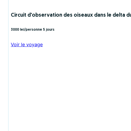
Circuit d'observation des oiseaux dans le delta du
3000 lei/personne
5 jours
Voir le voyage