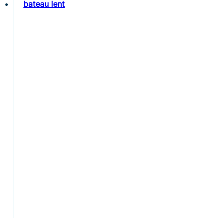
bateau lent