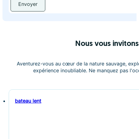
Envoyer
Nous vous inviton
Aventurez-vous au cœur de la nature sauvage, expl
expérience inoubliable. Ne manquez pas l'occ
bateau lent