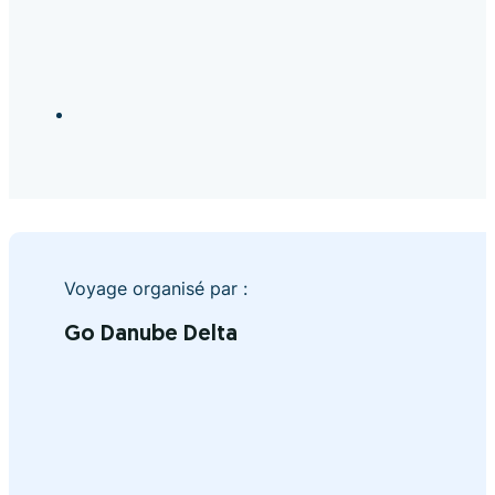
Voyage organisé par :
Go Danube Delta