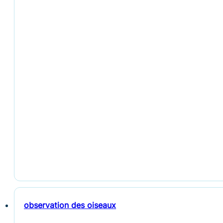
observation des oiseaux