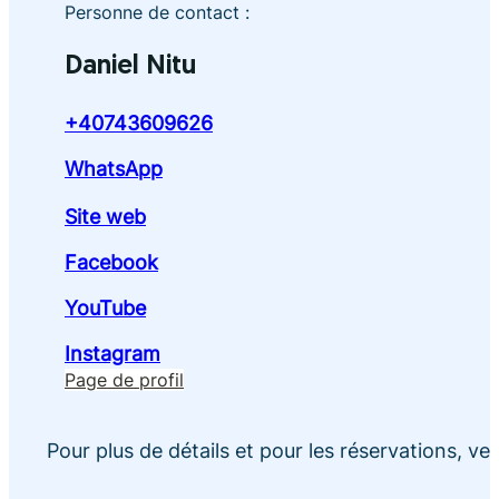
Personne de contact :
Daniel Nitu
+40743609626
WhatsApp
Site web
Facebook
YouTube
Instagram
Page de profil
Pour plus de détails et pour les réservations, v