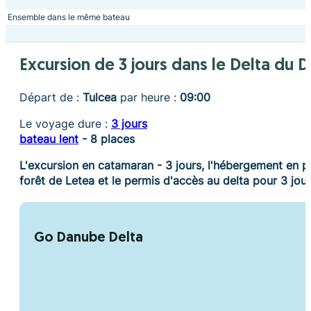
Ensemble dans le même bateau
Excursion de 3 jours dans le Delta du 
Départ de :
Tulcea
par heure :
09:00
Le voyage dure :
3 jours
bateau lent
- 8 places
L'excursion en catamaran - 3 jours, l'hébergement en p
forêt de Letea et le permis d'accès au delta pour 3 jour
Go Danube Delta