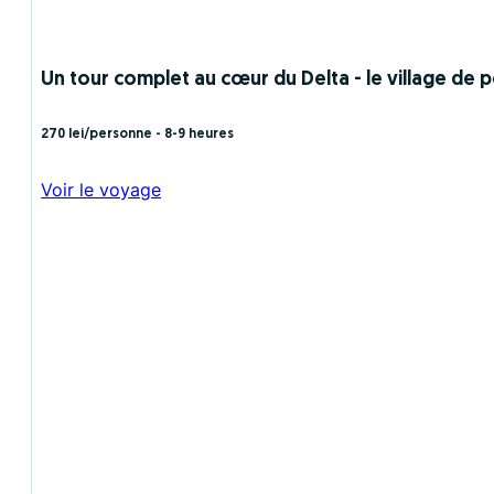
Un tour complet au cœur du Delta - le village de p
270 lei/personne
- 8-9 heures
Voir le voyage