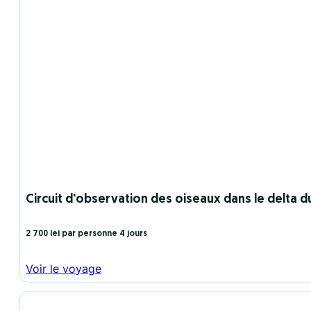
Circuit d'observation des oiseaux dans le delta du
2 700 lei par personne
4 jours
Voir le voyage