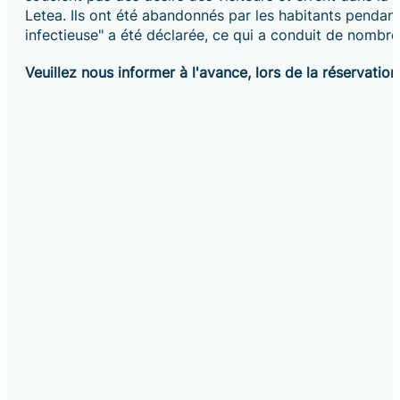
Letea. Ils ont été abandonnés par les habitants pendant 
infectieuse" a été déclarée, ce qui a conduit de nombr
Veuillez nous informer à l'avance, lors de la réservatio