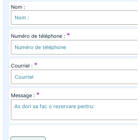
Nom :
*
Numéro de téléphone :
*
Courriel :
*
Message :