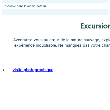
Ensemble dans le même bateau
Excursio
Aventurez-vous au cœur de la nature sauvage, expl
expérience inoubliable. Ne manquez pas votre chan
visite photographique