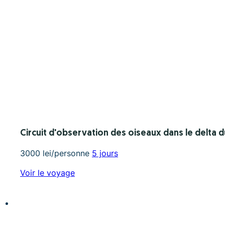
Circuit d'observation des oiseaux dans le delta du
3000 lei/personne
5 jours
Voir le voyage