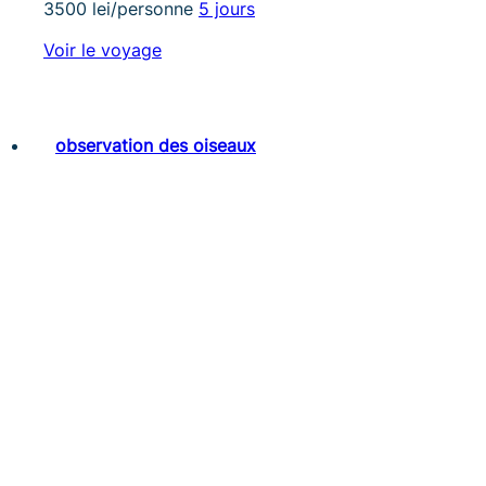
3500 lei/personne
5 jours
Voir le voyage
observation des oiseaux