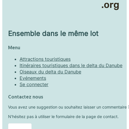
Ensemble dans le même lot
Menu
Attractions touristiques
Itinéraires touristiques dans le delta du Danube
Oiseaux du delta du Danube
Evénements
Se connecter
Contactez nous
Vous avez une suggestion ou souhaitez laisser un commentaire 
N'hésitez pas à utiliser le formulaire de la page de contact.