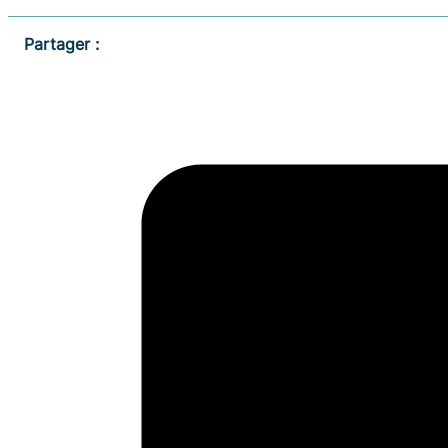
Partager :