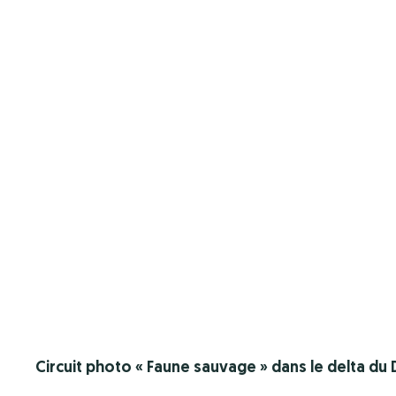
Circuit photo « Faune sauvage » dans le delta du D