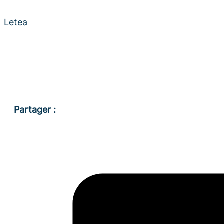
Letea
Partager :