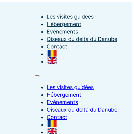
Les visites guidées
Hébergement
Evénements
Oiseaux du delta du Danube
Contact
Les visites guidées
Hébergement
Evénements
Oiseaux du delta du Danube
Contact