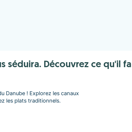
du Danube ! Explorez les canaux
 les plats traditionnels.