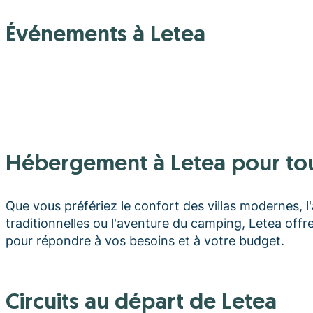
Événements à Letea
Hébergement à Letea pour tou
Que vous préfériez le confort des villas modernes, 
traditionnelles ou l'aventure du camping, Letea off
pour répondre à vos besoins et à votre budget.
Circuits au départ de Letea