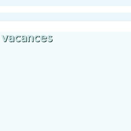
e vacances