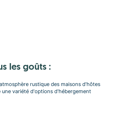
s les goûts :
l'atmosphère rustique des maisons d'hôtes
re une variété d'options d'hébergement