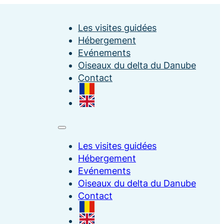
Les visites guidées
Hébergement
Evénements
Oiseaux du delta du Danube
Contact
Les visites guidées
Hébergement
Evénements
Oiseaux du delta du Danube
Contact