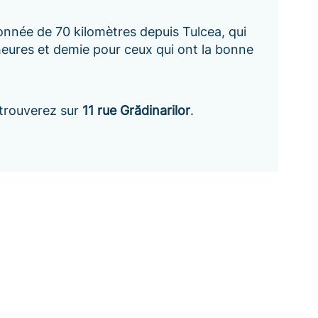
ronnée de 70 kilomètres depuis Tulcea, qui
eures et demie pour ceux qui ont la bonne
 trouverez sur
11 rue Grădinarilor
.