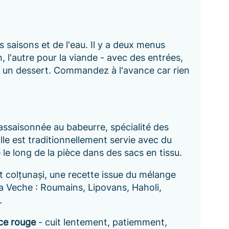
saisons et de l'eau. Il y a deux menus
, l'autre pour la viande - avec des entrées,
et un dessert. Commandez à l'avance car rien
ssaisonnée au babeurre, spécialité des
lle est traditionnellement servie avec du
le long de la pièce dans des sacs en tissu.
t colțunași, une recette issue du mélange
lia Veche : Roumains, Lipovans, Haholi,
.
ce rouge
- cuit lentement, patiemment,