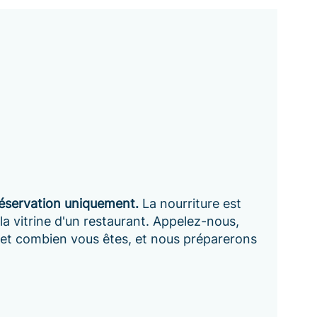
réservation uniquement.
La nourriture est
a vitrine d'un restaurant. Appelez-nous,
et combien vous êtes, et nous préparerons