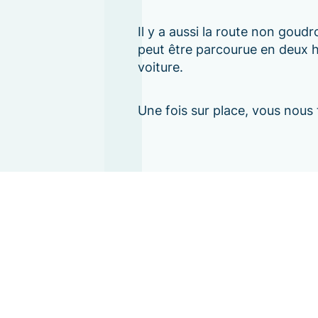
Il y a aussi la route non goud
peut être parcourue en deux h
voiture.
Une fois sur place, vous nous