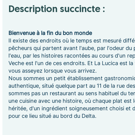
Description succincte :
Bienvenue à la fin du bon monde
Il existe des endroits où le temps est mesuré diff
pêcheurs qui partent avant l'aube, par l'odeur du 
l'eau, par les histoires racontées au cours d'un rep
Veche est l'un de ces endroits. Et La Lucica est la 
vous asseyez lorsque vous arrivez.
Nous sommes un petit établissement gastronomiq
authentique, situé quelque part au 11 de la rue de
sommes pas un restaurant au sens habituel du 
une cuisine avec une histoire, où chaque plat est l
héritée, d'un ingrédient soigneusement choisi et 
pour ce lieu situé au bord du Delta.