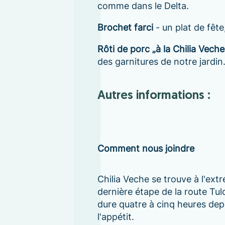
comme dans le Delta.
Brochet farci
- un plat de fête
Rôti de porc „à la Chilia Veche
des garnitures de notre jardin
Autres informations :
Comment nous joindre
Chilia Veche se trouve à l'ext
dernière étape de la route Tu
dure quatre à cinq heures depu
l'appétit.