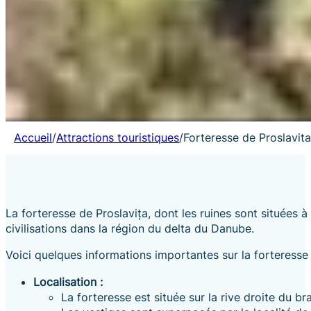
Accueil
/
Attractions touristiques
/
Forteresse de Proslavit
La forteresse de Proslavița, dont les ruines sont situées 
civilisations dans la région du delta du Danube.
Voici quelques informations importantes sur la forteresse 
Localisation :
La forteresse est située sur la rive droite du 