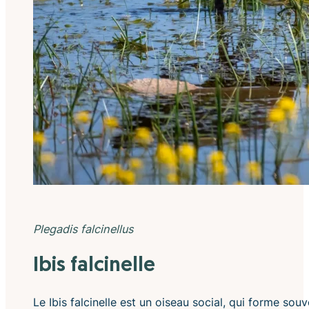
Plegadis falcinellus
Ibis falcinelle
Le Ibis falcinelle est un oiseau social, qui forme so