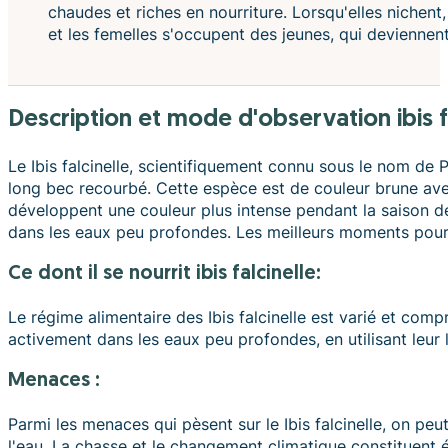
chaudes et riches en nourriture. Lorsqu'elles nichen
et les femelles s'occupent des jeunes, qui devienne
description et mode d'observation ibis f
Le Ibis falcinelle, scientifiquement connu sous le nom de P
long bec recourbé. Cette espèce est de couleur brune avec
développent une couleur plus intense pendant la saison de
dans les eaux peu profondes. Les meilleurs moments pour les
ce dont il se nourrit ibis falcinelle:
Le régime alimentaire des Ibis falcinelle est varié et comp
activement dans les eaux peu profondes, en utilisant leur
Menaces :
Parmi les menaces qui pèsent sur le Ibis falcinelle, on peu
l'eau. La chasse et le changement climatique constituent 