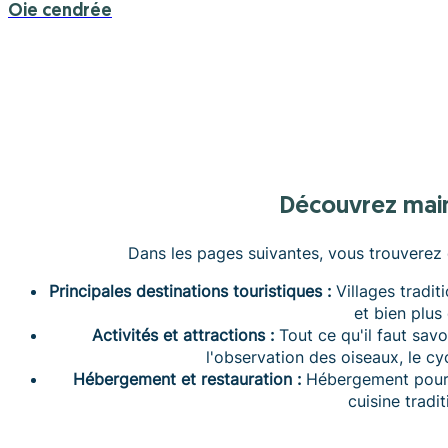
Oie cendrée
Découvrez mai
Dans les pages suivantes, vous trouverez d
Principales destinations touristiques :
Villages traditi
et bien plus
Activités et attractions :
Tout ce qu'il faut savo
l'observation des oiseaux, le cyc
Hébergement et restauration :
Hébergement pour t
cuisine tradit