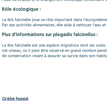
Rôle écologique :
Le Ibis falcinelle joue un rôle important dans l'écosystème
Par ses activités alimentaires, elle aide à nettoyer l'eau e
plus d'informations sur plegadis falcinellus :
La Ibis falcinelle est une espèce migratrice dont les voie
cet oiseau, où il peut être observé en grand nombre pendan
de conservation visant à assurer sa survie dans son habita
Grèbe huppé