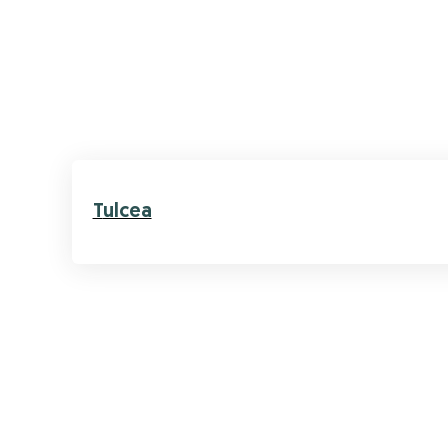
Tulcea