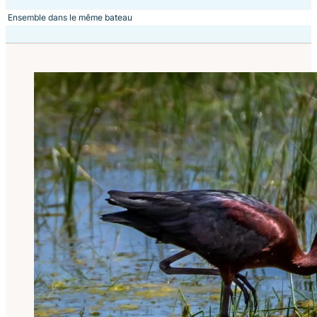
Ensemble dans le même bateau