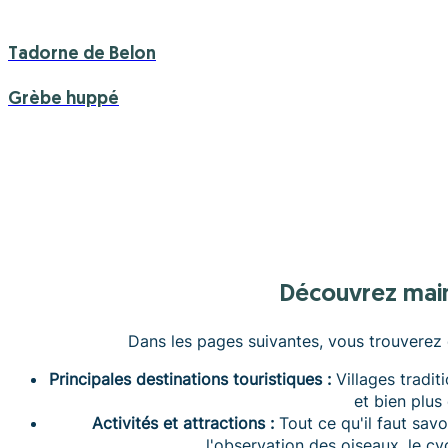
Tadorne de Belon
Grèbe huppé
Découvrez mai
Dans les pages suivantes, vous trouverez d
Principales destinations touristiques :
Villages traditi
et bien plus
Activités et attractions :
Tout ce qu'il faut savo
l'observation des oiseaux, le cyc