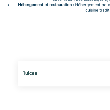
Hébergement et restauration :
Hébergement pour t
cuisine tradit
Tulcea