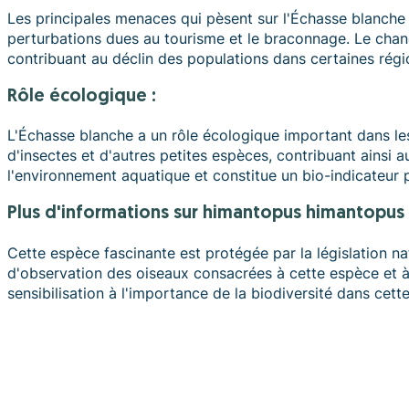
Les principales menaces qui pèsent sur l'Échasse blanche d
perturbations dues au tourisme et le braconnage. Le chan
contribuant au déclin des populations dans certaines régi
Rôle écologique :
L'Échasse blanche a un rôle écologique important dans les
d'insectes et d'autres petites espèces, contribuant ainsi 
l'environnement aquatique et constitue un bio-indicateur pr
plus d'informations sur himantopus himantopus 
Cette espèce fascinante est protégée par la législation n
d'observation des oiseaux consacrées à cette espèce et à
sensibilisation à l'importance de la biodiversité dans cett