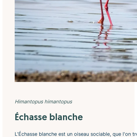
Himantopus himantopus
Échasse blanche
L'Échasse blanche est un oiseau sociable, que l'on t