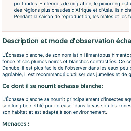
profondes. En termes de migration, le piciorong est u
des régions plus chaudes d'Afrique et d'Asie. Ils nich
Pendant la saison de reproduction, les mâles et les 
description et mode d'observation éch
L'Échasse blanche, de son nom latin Himantopus himantopus
foncé et ses plumes noires et blanches contrastées. Ce con
Danube, il est plus facile de l'observer dans les eaux peu 
agréable, il est recommandé d'utiliser des jumelles et de 
ce dont il se nourrit échasse blanche:
L'Échasse blanche se nourrit principalement d'insectes aqu
son long bec effilé pour creuser dans la vase ou les zone
son habitat et est adapté à son environnement.
Menaces :