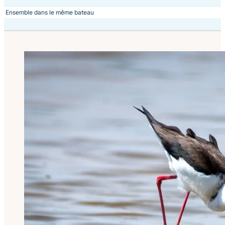
Ensemble dans le même bateau