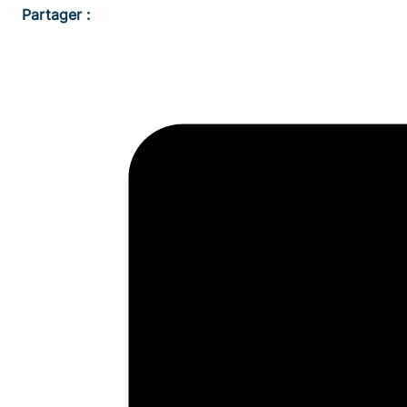
Partager :