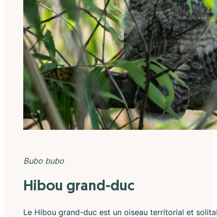
Bubo bubo
Hibou grand-duc
Le Hibou grand-duc est un oiseau territorial et solita