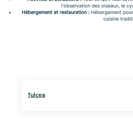
l'observation des oiseaux, le cyc
Hébergement et restauration :
Hébergement pour t
cuisine tradit
Tulcea