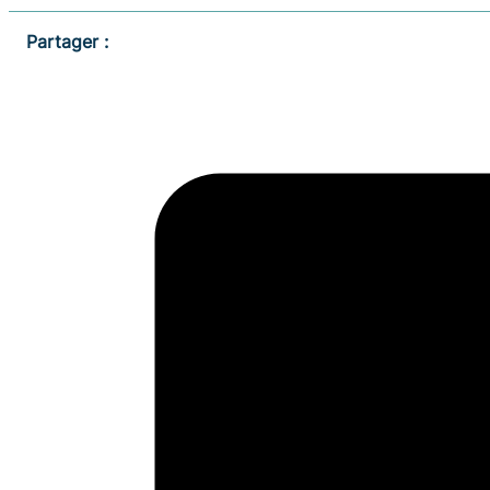
Partager :