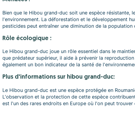
Bien que le Hibou grand-duc soit une espèce résistante, le
l'environnement. La déforestation et le développement hum
pesticides peut entraîner une diminution de la population de
Rôle écologique :
Le Hibou grand-duc joue un rôle essentiel dans le maintien
que prédateur supérieur, il aide à prévenir la reproductio
également un bon indicateur de la santé de l'environnemen
plus d'informations sur hibou grand-duc:
Le Hibou grand-duc est une espèce protégée en Roumanie et
L'observation et la protection de cette espèce contribuent
est l'un des rares endroits en Europe où l'on peut trouver