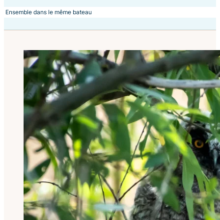
Ensemble dans le même bateau