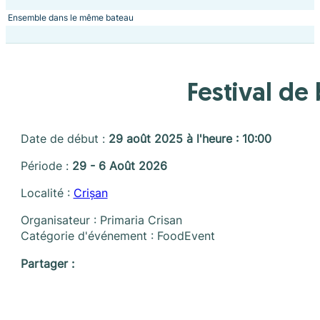
Ensemble dans le même bateau
Festival de
Date de début :
29 août 2025 à l'heure : 10:00
Période :
29 - 6 Août 2026
Localité :
Crișan
Organisateur : Primaria Crisan
Catégorie d'événement : FoodEvent
Partager :