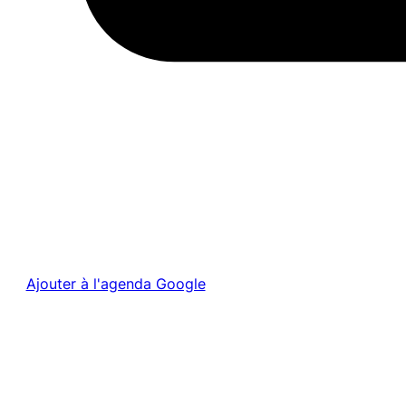
Ajouter à l'agenda Google