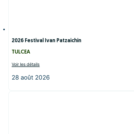
2026 Festival Ivan Patzaichin
TULCEA
Voir les détails
28 août 2026