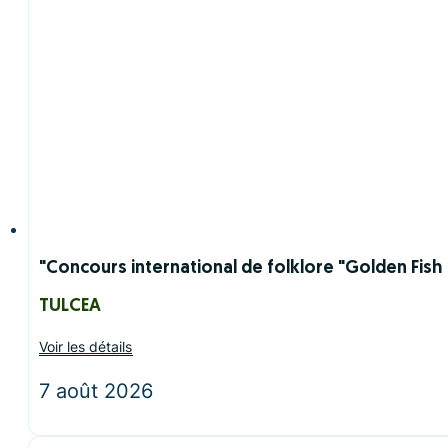
"Concours international de folklore "Golden Fish
TULCEA
Voir les détails
7 août 2026