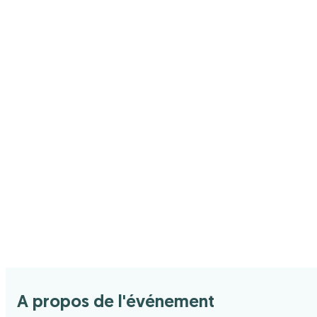
A propos de l'événement