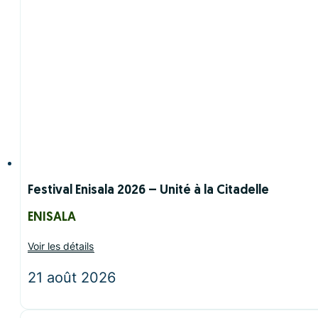
Festival Enisala 2026 – Unité à la Citadelle
ENISALA
Voir les détails
21 août 2026