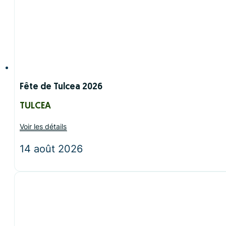
Fête de Tulcea 2026
TULCEA
Voir les détails
14 août 2026