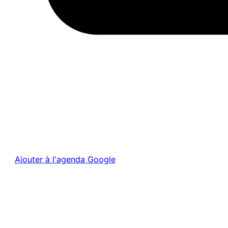
Ajouter à l'agenda Google