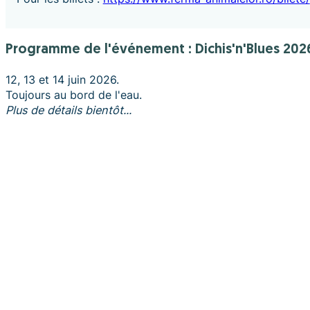
Programme de l'événement : Dichis'n'Blues 20
12, 13 et 14 juin 2026.
Toujours au bord de l'eau.
Plus de détails bientôt...