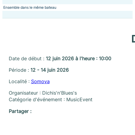
Ensemble dans le même bateau
Date de début :
12 juin 2026 à l'heure : 10:00
Période :
12 - 14 juin 2026
Localité :
Somova
Organisateur : Dichis'n'Blues's
Catégorie d'événement : MusicEvent
Partager :