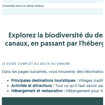
Ensemble dans le même bateau
Explorez la biodiversité du de
canaux, en passant par l'héberg
LE GUIDE COMPLET DU DELTA DU DANUBE
Dans les pages suivantes, vous trouverez des informations 
Principales destinations touristiques :
Villages traditi
Activités et attractions :
Tout ce qu'il faut savoir sur
Hébergement et restauration :
Hébergement pour tous 