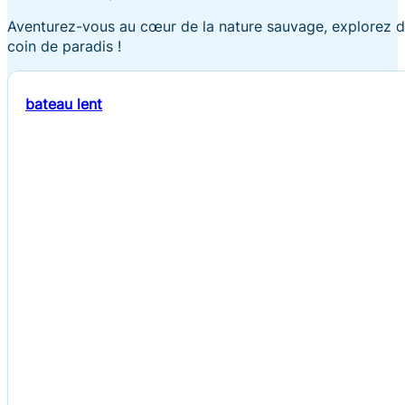
Aventurez-vous au cœur de la nature sauvage, explorez d
coin de paradis !
bateau lent