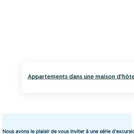
Appartements dans une maison d'hôtes
Nous avons le plaisir de vous inviter à une série d'excurs