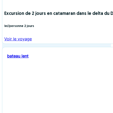
Excursion de 2 jours en catamaran dans le delta du
lei/personne
2 jours
Voir le voyage
bateau lent