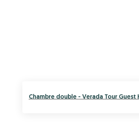
Chambre double - Verada Tour Guest