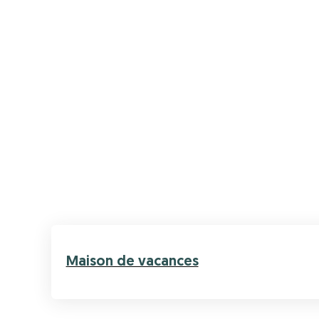
Maison de vacances