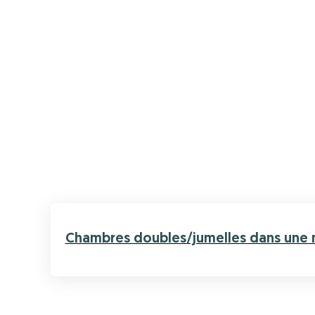
Chambres doubles/jumelles dans une m