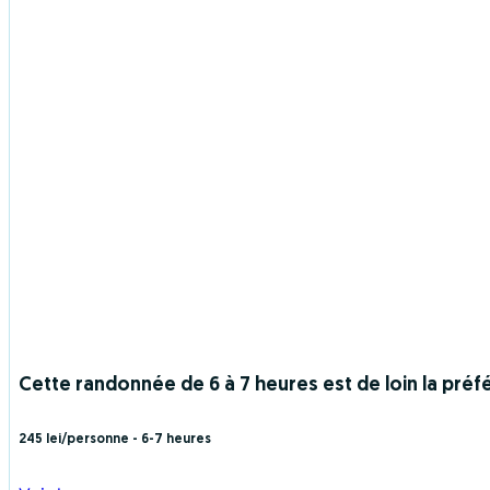
Cette randonnée de 6 à 7 heures est de loin la pré
245 lei/personne
- 6-7 heures