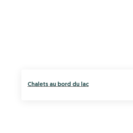
Chalets au bord du lac