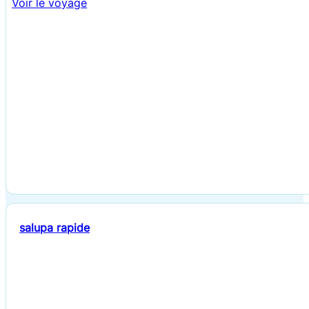
Voir le voyage
salupa rapide